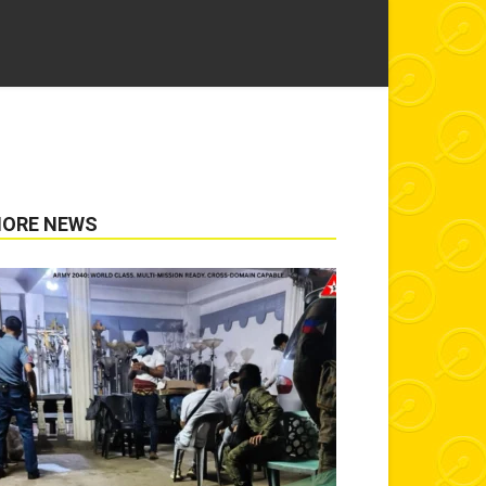
ORE NEWS