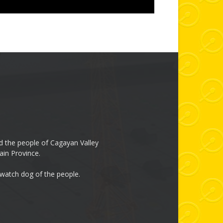
 the people of Cagayan Valley
ain Province.
 watch dog of the people.