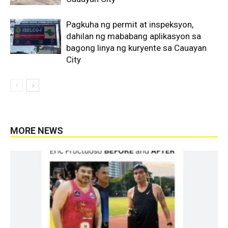
Pagkuha ng permit at inspeksyon,
dahilan ng mababang aplikasyon sa
bagong linya ng kuryente sa Cauayan
City
MORE NEWS