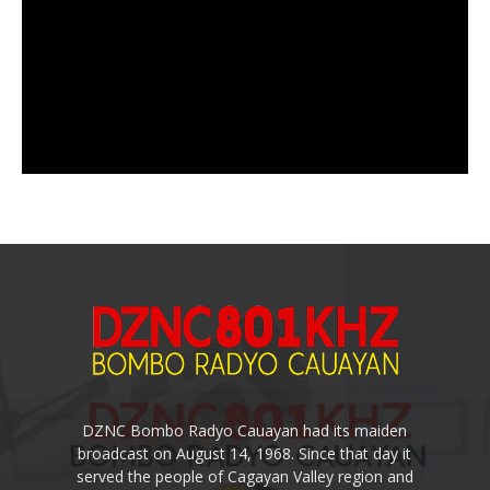
DZNC Bombo Radyo Cauayan had its maiden
broadcast on August 14, 1968. Since that day it
served the people of Cagayan Valley region and