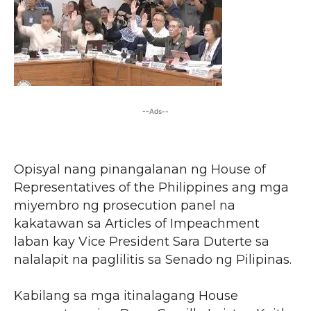
--Ads--
Opisyal nang pinangalanan ng House of
Representatives of the Philippines ang mga
miyembro ng prosecution panel na
kakatawan sa Articles of Impeachment
laban kay Vice President Sara Duterte sa
nalalapit na paglilitis sa Senado ng Pilipinas.
Kabilang sa mga itinalagang House