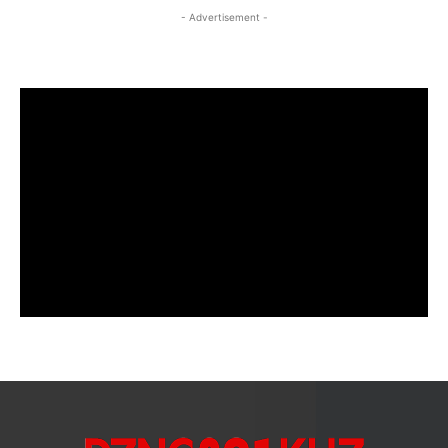
- Advertisement -