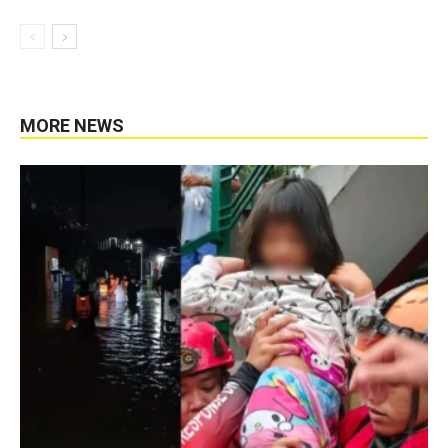
MORE NEWS