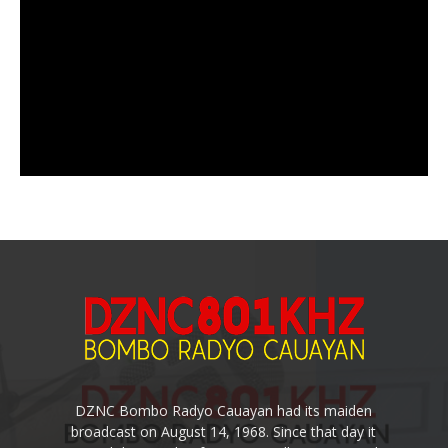
DZNC Bombo Radyo Cauayan had its maiden
broadcast on August 14, 1968. Since that day it