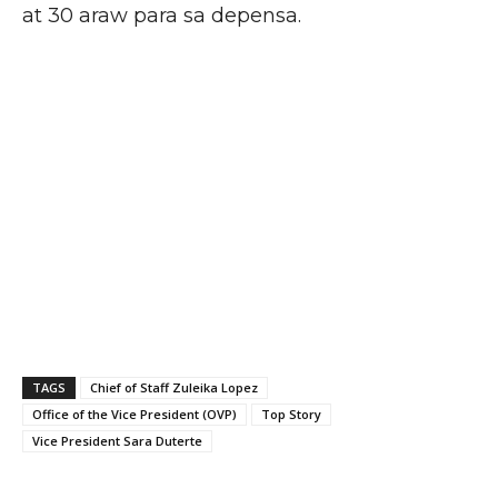
at 30 araw para sa depensa.
TAGS
Chief of Staff Zuleika Lopez
Office of the Vice President (OVP)
Top Story
Vice President Sara Duterte