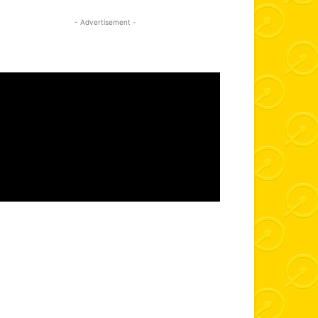
- Advertisement -