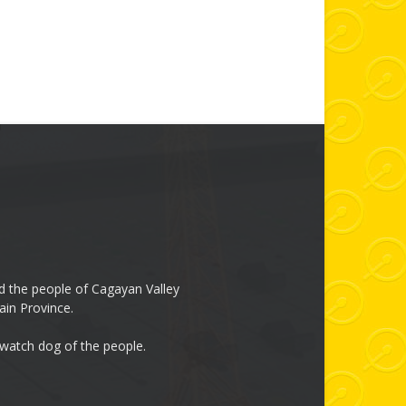
 the people of Cagayan Valley
ain Province.
 watch dog of the people.