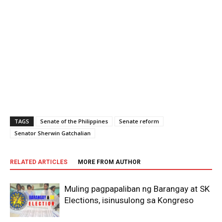
TAGS
Senate of the Philippines
Senate reform
Senator Sherwin Gatchalian
RELATED ARTICLES
MORE FROM AUTHOR
Muling pagpapaliban ng Barangay at SK
Elections, isinusulong sa Kongreso