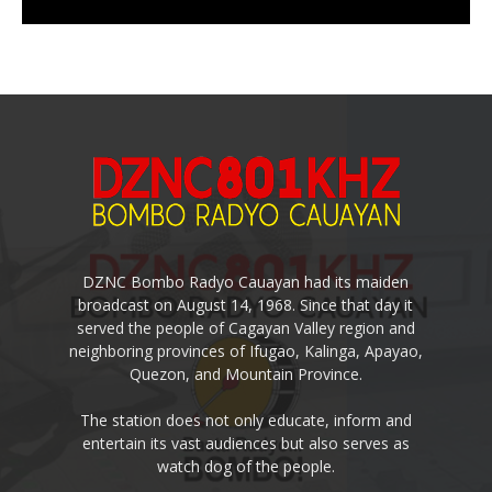
DZNC Bombo Radyo Cauayan had its maiden
broadcast on August 14, 1968. Since that day it
served the people of Cagayan Valley region and
neighboring provinces of Ifugao, Kalinga, Apayao,
Quezon, and Mountain Province.
The station does not only educate, inform and
entertain its vast audiences but also serves as
watch dog of the people.