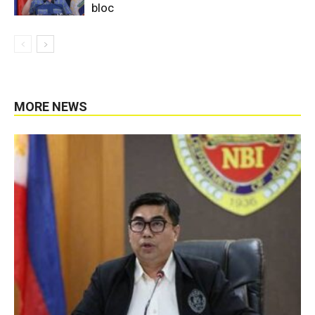
bloc
MORE NEWS