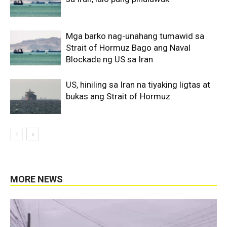
Mga barko nag-unahang tumawid sa
Strait of Hormuz Bago ang Naval
Blockade ng US sa Iran
US, hiniling sa Iran na tiyaking ligtas at
bukas ang Strait of Hormuz
MORE NEWS